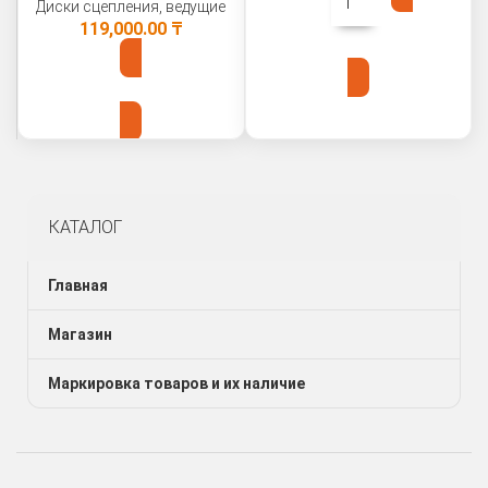
Диски сцепления, ведущие
119,000.00
₸
В КОРЗИНУ
В КОРЗИНУ
КАТАЛОГ
Главная
Магазин
Маркировка товаров и их наличие