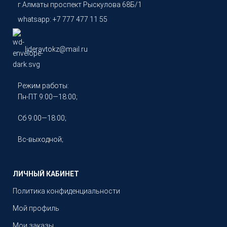
г.Алматы проспект Рыскулова 68Б/1
whatsapp: +7 777 477 11 55
lideravtokz@mail.ru
Режим работы:
Пн-ПТ 9:00—18:00;
Сб 9:00—18:00;
Вс-выходной;
ЛИЧНЫЙ КАБИНЕТ
Политика конфиденциальности
Мой профиль
Мои заказы