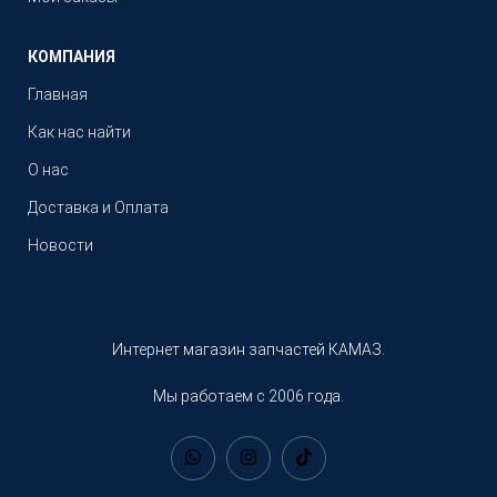
КОМПАНИЯ
Главная
Как нас найти
О нас
Доставка и Оплата
Новости
Интернет магазин запчастей КАМАЗ.
Мы работаем с 2006 года.