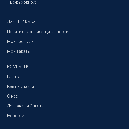
Вс-выходной;
ЛИЧНЫЙ КАБИНЕТ
Политика конфиденциальности
Мой профиль
Мои заказы
КОМПАНИЯ
Главная
Как нас найти
О нас
Доставка и Оплата
Новости