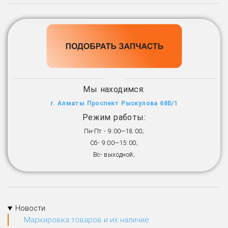
Мы находимся:
г. Алматы Проспект Рыскулова 68Б/1
Режим работы:
Пн-Пт - 9:00—18:00;
Сб- 9:00—15:00;
Вс- выходной;
Новости
Маркировка товаров и их наличие