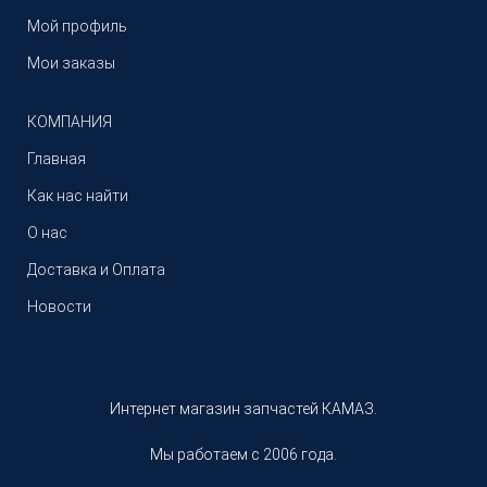
Мой профиль
Мои заказы
КОМПАНИЯ
Главная
Как нас найти
О нас
Доставка и Оплата
Новости
Интернет магазин запчастей КАМАЗ.
Мы работаем с 2006 года.