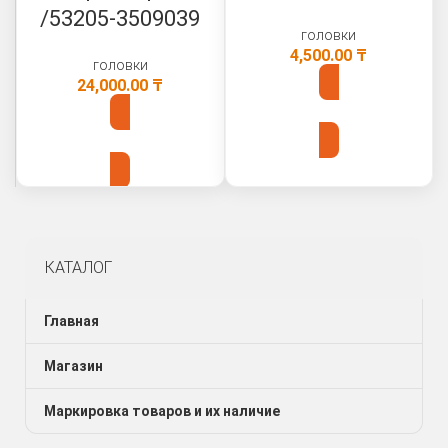
/53205-3509039
головки
4,500.00
₸
головки
24,000.00
₸
В КОРЗИНУ
В КОРЗИНУ
КАТАЛОГ
Главная
Магазин
Маркировка товаров и их наличие