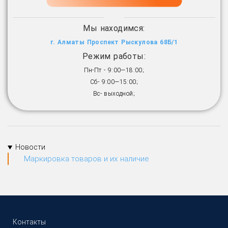
Мы находимся:
г. Алматы Проспект Рыскулова 68Б/1
Режим работы:
Пн-Пт - 9:00—18:00;
Сб- 9:00—15:00;
Вс- выходной;
Новости
Маркировка товаров и их наличие
Контакты