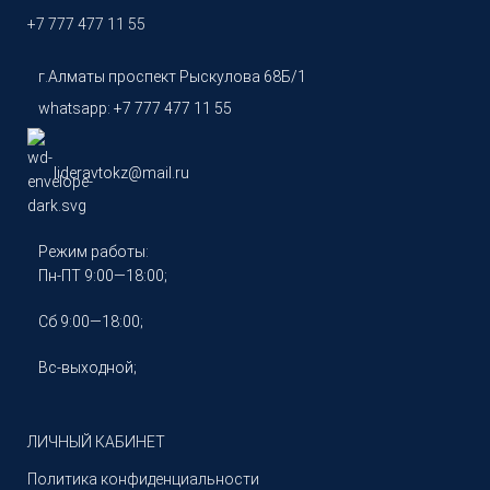
+7 777 477 11 55
г.Алматы проспект Рыскулова 68Б/1
whatsapp: +7 777 477 11 55
lideravtokz@mail.ru
Режим работы:
Пн-ПТ 9:00—18:00;
Сб 9:00—18:00;
Вс-выходной;
ЛИЧНЫЙ КАБИНЕТ
Политика конфиденциальности