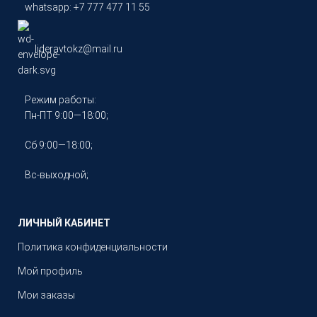
whatsapp: +7 777 477 11 55
lideravtokz@mail.ru
Режим работы:
Пн-ПТ 9:00—18:00;
Сб 9:00—18:00;
Вс-выходной;
ЛИЧНЫЙ КАБИНЕТ
Политика конфиденциальности
Мой профиль
Мои заказы