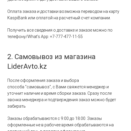
Оплата заказа и доставки возможна переводом на карту
KaspiBank или оплатой на расчетный счет компании.
Получить все сведения о доставке и заказе можно по
телефону/What's App: +7-777-477-11-55
2. Самовывоз из магазина
LiderAvto.kz
После оформления заказа и выбора
способа "самовывоз", с Вами свяжется менеджер и
уточнит наличие и время сборки заказа. Сразу после
звонка менеджера и подтверждения заказ можно будет
забирать
Заказы обрабатываются с 9:00 до 18:00. Заказы
оформленные не в рабочее время обрабатываются на