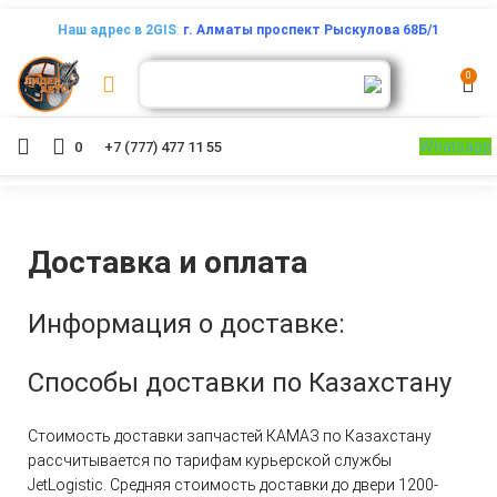
Наш адрес в 2GIS
:
г. Алматы проспект Рыскулова 68Б/1
0
Whatsapp
0
+7 (777) 477 11 55
Доставка и оплата
Информация о доставке:
Способы доставки по Казахстану
Стоимость доставки запчастей КАМАЗ по Казахстану
рассчитывается по тарифам курьерской службы
JetLogistic. Средняя стоимость доставки до двери 1200-