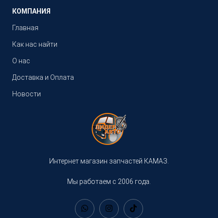
КОМПАНИЯ
Главная
Как нас найти
О нас
Доставка и Оплата
Новости
Интернет магазин запчастей КАМАЗ.
Мы работаем с 2006 года.