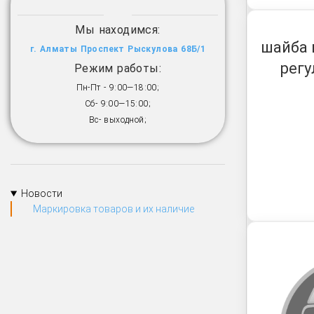
Мы находимся:
шайба 
г. Алматы Проспект Рыскулова 68Б/1
регу
Режим работы:
Пн-Пт - 9:00—18:00;
Сб- 9:00—15:00;
Вс- выходной;
Новости
Маркировка товаров и их наличие