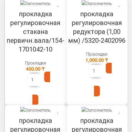
прокладка
прокладка
регулировочная
регулировочная
стакана
редуктора (1,00
первичн.вала/154-
мм) /5320-2402096
1701042-10
Прокладки
1,000.00
₸
Прокладки
400.00
₸
В КОРЗИНУ
В КОРЗИНУ
прокладка
прокладка
регулировочная
регулировочная