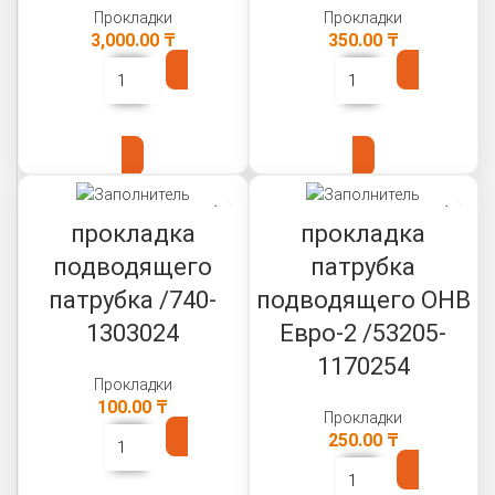
Прокладки
Прокладки
3,000.00
₸
350.00
₸
В КОРЗИНУ
В КОРЗИНУ
прокладка
прокладка
подводящего
патрубка
патрубка /740-
подводящего ОНВ
1303024
Евро-2 /53205-
1170254
Прокладки
100.00
₸
Прокладки
250.00
₸
В КОРЗИНУ