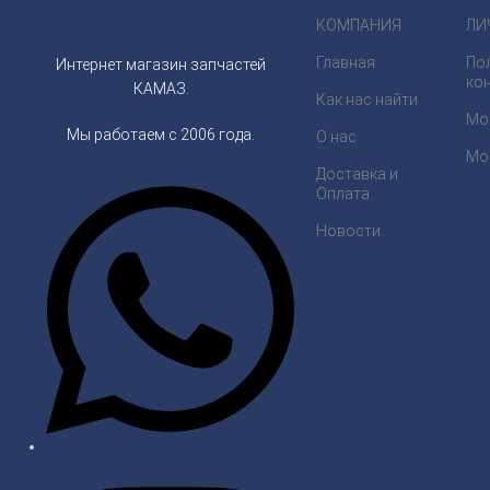
КОМПАНИЯ
ЛИ
Главная
По
Интернет магазин запчастей
ко
КАМАЗ.
Как нас найти
Мо
Мы работаем с 2006 года.
О нас
Мо
Доставка и
Оплата
Новости