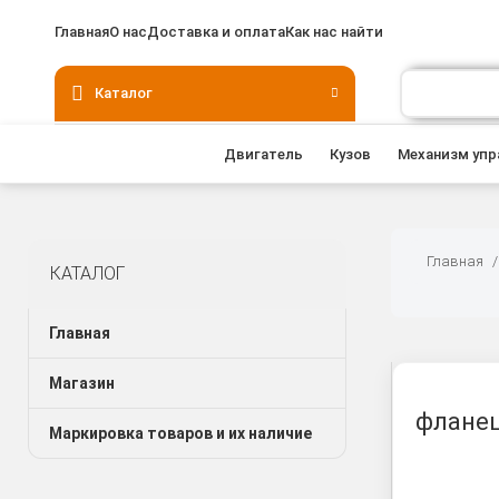
Главная
О нас
Доставка и оплата
Как нас найти
Каталог
Двигатель
Кузов
Механизм упр
Главная
КАТАЛОГ
Главная
Магазин
фланец
Маркировка товаров и их наличие