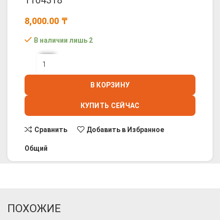
1104318
8,000.00
₸
В наличии лишь 2
В КОРЗИНУ
КУПИТЬ СЕЙЧАС
Сравнить
Добавить в Избранное
Общий
ПОХОЖИЕ