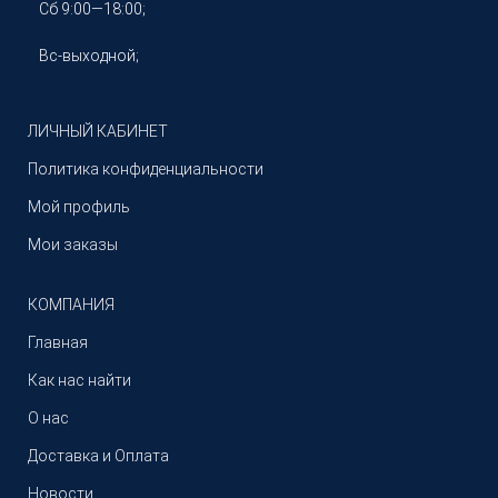
Сб 9:00—18:00;
Вс-выходной;
ЛИЧНЫЙ КАБИНЕТ
Политика конфиденциальности
Мой профиль
Мои заказы
КОМПАНИЯ
Главная
Как нас найти
О нас
Доставка и Оплата
Новости