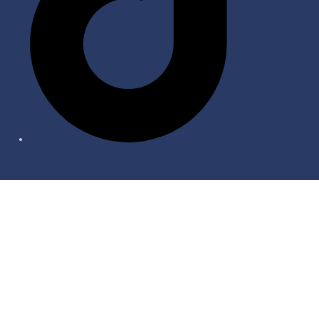
КОМПАНИЯ
Главная
Как нас найти
О нас
Доставка и Оплата
Новости