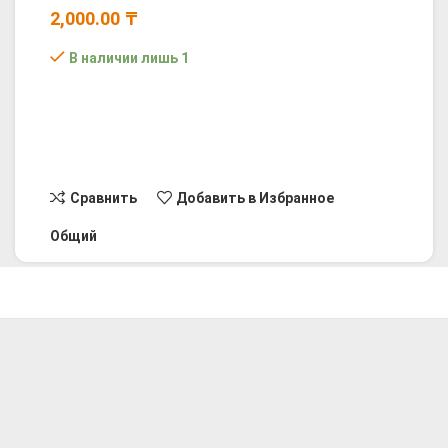
2,000.00
₸
В наличии лишь 1
В КОРЗИНУ
КУПИТЬ СЕЙЧАС
Сравнить
Добавить в Избранное
Общий