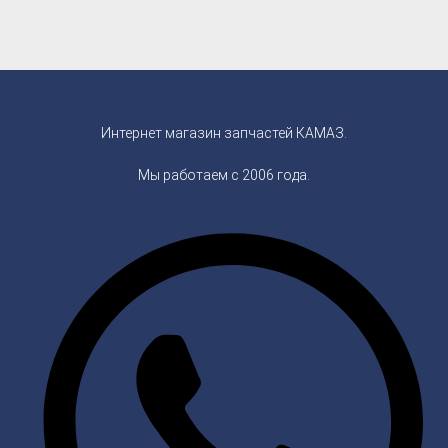
Интернет магазин запчастей КАМАЗ.
Мы работаем с 2006 года.