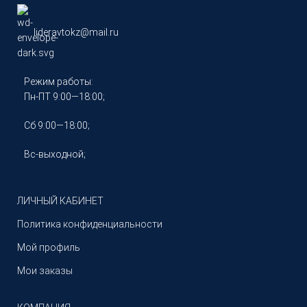
lideravtokz@mail.ru
Режим работы:
Пн-ПТ 9:00—18:00;
Сб 9:00—18:00;
Вс-выходной;
ЛИЧНЫЙ КАБИНЕТ
Политика конфиденциальности
Мой профиль
Мои заказы