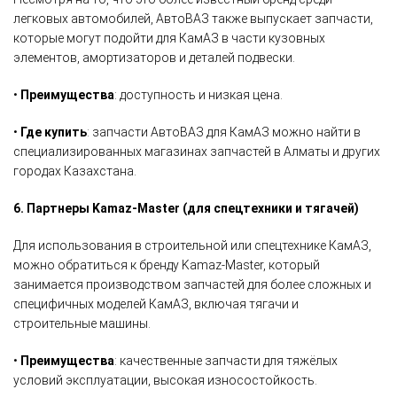
легковых автомобилей, АвтоВАЗ также выпускает запчасти,
которые могут подойти для КамАЗ в части кузовных
элементов, амортизаторов и деталей подвески.
•
Преимущества
: доступность и низкая цена.
•
Где купить
: запчасти АвтоВАЗ для КамАЗ можно найти в
специализированных магазинах запчастей в Алматы и других
городах Казахстана.
6. Партнеры Kamaz-Master (для спецтехники и тягачей)
Для использования в строительной или спецтехнике КамАЗ,
можно обратиться к бренду Kamaz-Master, который
занимается производством запчастей для более сложных и
специфичных моделей КамАЗ, включая тягачи и
строительные машины.
•
Преимущества
: качественные запчасти для тяжёлых
условий эксплуатации, высокая износостойкость.