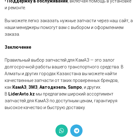
•
Поддержку в обслуживании
, включая помощь в установке
и ремонте.
Вы можете легко заказать нужные запчасти через наш сайт, а
наши менеджеры помогут вам с выбором и оформлением
заказа.
Заключение
Правильный выбор запчастей для КамАЗ — это залог
долгосрочной работы вашего транспортного средства. В
Алматы и других городах Казахстана вы можете найти
качественные запчасти от таких проверенных брендов,
как
КамАЗ
,
ЗМЗ
,
Автодизель
,
Sampo
, и других.
В
LiderAvto.kz
мы предлагаем широкий ассортимент
запчастей для КамАЗ по доступным ценам, гарантируя
высокое качество и быструю доставку.