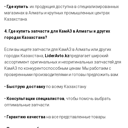
•
Где купить
: их продукция доступна в специализированных
магазинах в Алматы и крупных промышленных центрах
Казахстана.
4. Где купить запчасти для КамАЗ в Алматы и других
городах Казахстана?
Если вы ищете запчасти для КамАЗ в Алматы или других
городах Казахстана,
LiderAvto.kz
предлагает широкий
ассортимент оригинальных и неоригинальных запчастей для
КамАЗ по конкурентоспособным ценам. Мы работаем с
проверенными производителями и готовы предложить вам:
•
Быструю доставку
по всему Казахстану.
•
Консультации специалистов
, чтобы помочь выбрать
оптимальные запчасти.
•
Гарантию качества
на все представленные товары.