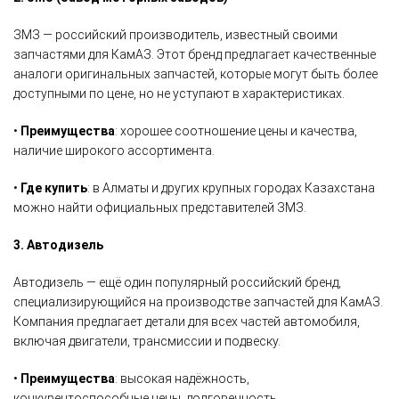
ЗМЗ — российский производитель, известный своими
запчастями для КамАЗ. Этот бренд предлагает качественные
аналоги оригинальных запчастей, которые могут быть более
доступными по цене, но не уступают в характеристиках.
•
Преимущества
: хорошее соотношение цены и качества,
наличие широкого ассортимента.
•
Где купить
: в Алматы и других крупных городах Казахстана
можно найти официальных представителей ЗМЗ.
3. Автодизель
Автодизель — ещё один популярный российский бренд,
специализирующийся на производстве запчастей для КамАЗ.
Компания предлагает детали для всех частей автомобиля,
включая двигатели, трансмиссии и подвеску.
•
Преимущества
: высокая надёжность,
конкурентоспособные цены, долговечность.