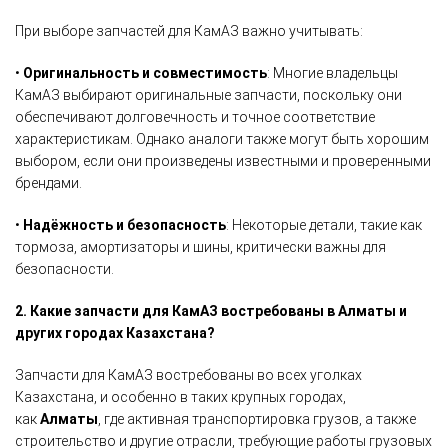
При выборе запчастей для КамАЗ важно учитывать:
•
Оригинальность и совместимость
: Многие владельцы
КамАЗ выбирают оригинальные запчасти, поскольку они
обеспечивают долговечность и точное соответствие
характеристикам. Однако аналоги также могут быть хорошим
выбором, если они произведены известными и проверенными
брендами.
•
Надёжность и безопасность
: Некоторые детали, такие как
тормоза, амортизаторы и шины, критически важны для
безопасности.
2. Какие запчасти для КамАЗ востребованы в Алматы и
других городах Казахстана?
Запчасти для КамАЗ востребованы во всех уголках
Казахстана, и особенно в таких крупных городах,
как
Алматы
, где активная транспортировка грузов, а также
строительство и другие отрасли, требующие работы грузовых