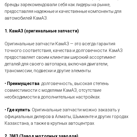
бренды зарекомендовали себя как лидеры на рынке,
предоставляя надежные и качественные компоненты для
автомобилей КамАЗ.
1. КамАЗ (оригинальные запчасти)
Оригинальные запчасти КамАЗ — это всегда гарантия
точного соответствия, качества и долговечности. КамАЗ
предоставляет своим клиентам широкий ассортимент
деталей для своего автопарка, включая двигатели,
трансмиссии, подвески и другие элементы.
•
Преимущества
: долговечность, высокая степень
совместимости с моделями КамАЗ, отсутствие
необходимости в дополнительных настройках.
•
Где купить
: Оригинальные запчасти можно заказать у
официальных дилеров в Алматы, Шымкенте и других городах
Казахстана, а также в крупных автоцентрах.
2. ЗМЗ (Завод моторных заводов)