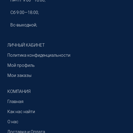
Пн-ПТ 9:00—18:00;
Сб 9:00—18:00;
Вс-выходной;
ЛИЧНЫЙ КАБИНЕТ
Политика конфиденциальности
Мой профиль
Мои заказы
КОМПАНИЯ
Главная
Как нас найти
О нас
Доставка и Оплата